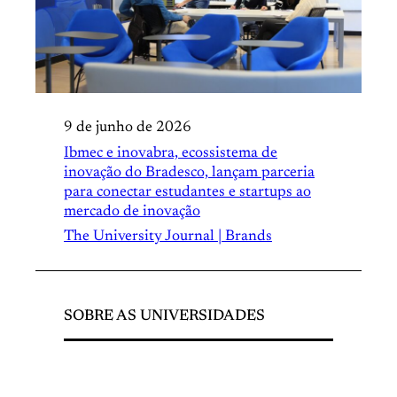
9 de junho de 2026
Ibmec e inovabra, ecossistema de
inovação do Bradesco, lançam parceria
para conectar estudantes e startups ao
mercado de inovação
The University Journal | Brands
SOBRE AS UNIVERSIDADES