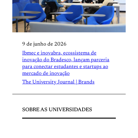
9 de junho de 2026
Ibmec e inovabra, ecossistema de
inovação do Bradesco, lançam parceria
para conectar estudantes e startups ao
mercado de inovação
The University Journal | Brands
SOBRE AS UNIVERSIDADES