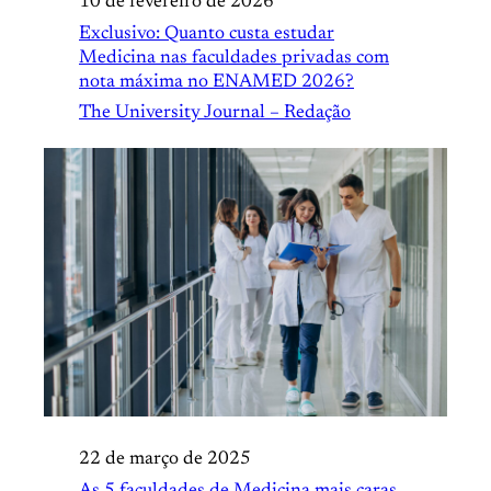
10 de fevereiro de 2026
Exclusivo: Quanto custa estudar
Medicina nas faculdades privadas com
nota máxima no ENAMED 2026?
The University Journal – Redação
22 de março de 2025
As 5 faculdades de Medicina mais caras