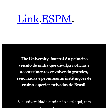
Link
.
ESPM
.
The University Journal é o primeiro
veículo de mídia que divulga notícias e
acontecimentos envolvendo grandes,
renomadas e promissoras instituições de
ensino superior privadas do Brasil.
____________________________________
Sua universidade ainda não está aqui, tem