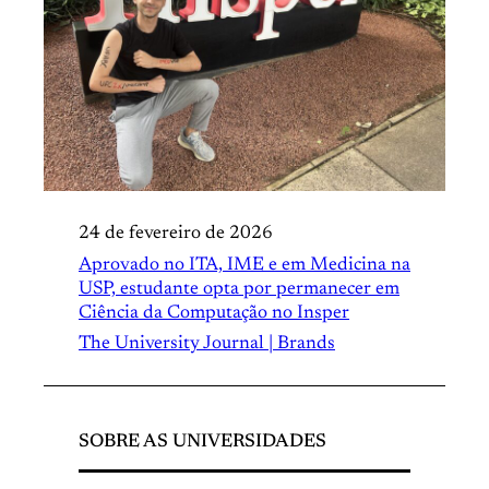
24 de fevereiro de 2026
Aprovado no ITA, IME e em Medicina na
USP, estudante opta por permanecer em
Ciência da Computação no Insper
The University Journal | Brands
SOBRE AS UNIVERSIDADES