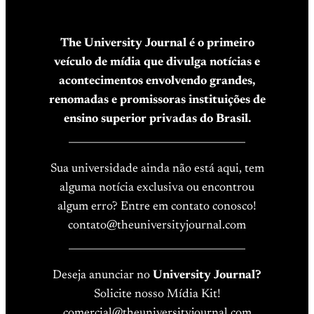
The University Journal é o primeiro
veículo de mídia que divulga notícias e
acontecimentos envolvendo grandes,
renomadas e promissoras instituições de
ensino superior privadas do Brasil.
____________________________________
Sua universidade ainda não está aqui, tem
alguma notícia exclusiva ou encontrou
algum erro? Entre em contato conosco!
contato@theuniversityjournal.com
____________________________________
Deseja anunciar no
University Journal?
Solicite nosso Mídia Kit!
comercial@theuniversityjournal.com